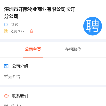
深圳市开际物业商业有限公司长汀
分公司
其它
私营企业
公司主页
在招职位
公司介绍
暂无介绍
联系我们