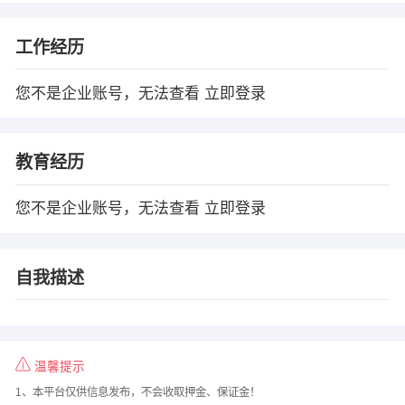
工作经历
您不是企业账号，无法查看
立即登录
教育经历
您不是企业账号，无法查看
立即登录
自我描述
温馨提示
1、本平台仅供信息发布，不会收取押金、保证金！